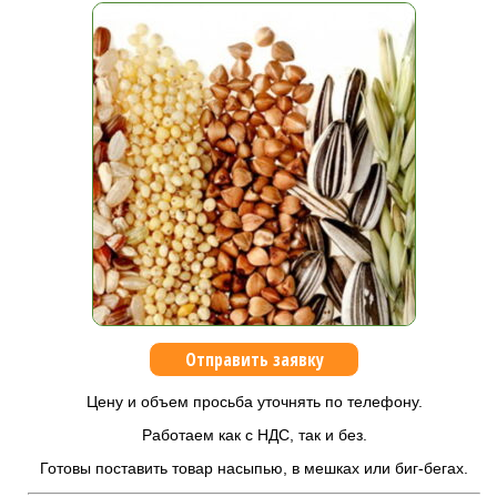
Отправить заявку
Цену и объем просьба уточнять по телефону.
Работаем как с НДС, так и без.
Готовы поставить товар насыпью, в мешках или биг-бегах.