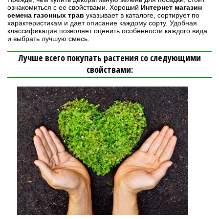
ознакомиться с ее свойствами. Хороший
Интернет магазин
семена газонных трав
указывает в каталоге, сортирует по
характеристикам и дает описание каждому сорту. Удобная
классификация позволяет оценить особенности каждого вида
и выбрать лучшую смесь.
Лучше всего покупать растения со следующими
свойствами: