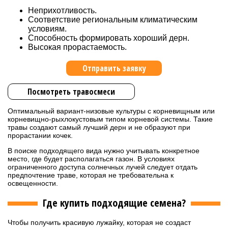
Неприхотливость.
Соответствие региональным климатическим
условиям.
Способность формировать хороший дерн.
Высокая прорастаемость.
Отправить заявку
Посмотреть травосмеси
Оптимальный вариант-низовые культуры с корневищным или
корневищно-рыхлокустовым типом корневой системы. Такие
травы создают самый лучший дерн и не образуют при
прорастании кочек.
В поиске подходящего вида нужно учитывать конкретное
место, где будет располагаться газон. В условиях
ограниченного доступа солнечных лучей следует отдать
предпочтение траве, которая не требовательна к
освещенности.
Где купить подходящие семена?
Чтобы получить красивую лужайку, которая не создаст