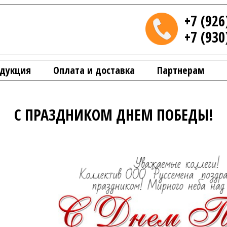
+7 (926
+7 (930
дукция
Оплата и доставка
Партнерам
С ПРАЗДНИКОМ ДНЕМ ПОБЕДЫ!